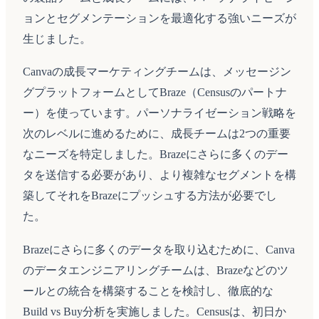
ョンとセグメンテーションを最適化する強いニーズが
生じました。
Canvaの成長マーケティングチームは、メッセージン
グプラットフォームとしてBraze（Censusのパートナ
ー）を使っています。パーソナライゼーション戦略を
次のレベルに進めるために、成長チームは2つの重要
なニーズを特定しました。Brazeにさらに多くのデー
タを送信する必要があり、より複雑なセグメントを構
築してそれをBrazeにプッシュする方法が必要でし
た。
Brazeにさらに多くのデータを取り込むために、Canva
のデータエンジニアリングチームは、Brazeなどのツ
ールとの統合を構築することを検討し、徹底的な
Build vs Buy分析を実施しました。Censusは、初日か