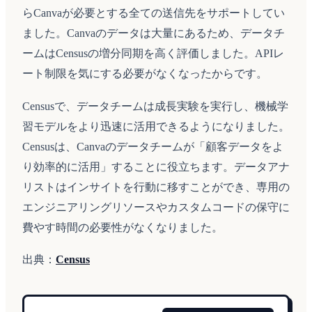
らCanvaが必要とする全ての送信先をサポートしてい
ました。Canvaのデータは大量にあるため、データチ
ームはCensusの増分同期を高く評価しました。APIレ
ート制限を気にする必要がなくなったからです。
Censusで、データチームは成長実験を実行し、機械学
習モデルをより迅速に活用できるようになりました。
Censusは、Canvaのデータチームが「顧客データをよ
り効率的に活用」することに役立ちます。データアナ
リストはインサイトを行動に移すことができ、専用の
エンジニアリングリソースやカスタムコードの保守に
費やす時間の必要性がなくなりました。
出典：
Census