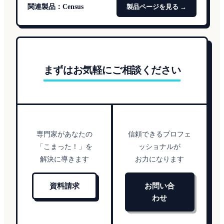
関連製品：
Census
製品ページを見る →
まずはお気軽にご相談ください
専門家があなたの
信頼できるプロフェ
「こまった！」を
ッショナルが
解決に導きます
お力になります
資料請求
お問い合
わせ