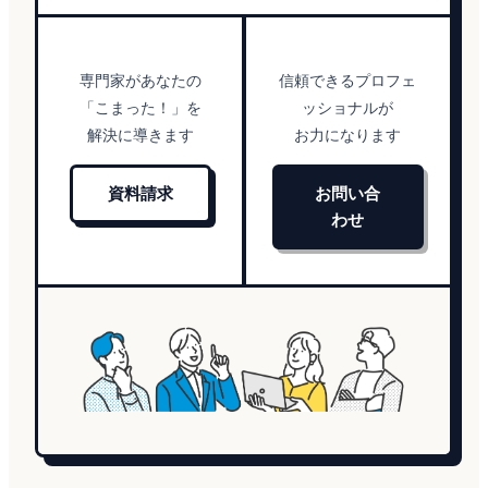
専門家があなたの
信頼できるプロフェ
「こまった！」を
ッショナルが
解決に導きます
お力になります
資料請求
お問い合
わせ