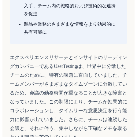
入手、チーム内の戦略的および技術的な連携
を促進
製品や業務のさまざまな情報をより効果的に
共有可能に
エクスペリエンスリサーチとインサイトのリーディン
グカンパニーであるUserTestingは、世界中に分散した
チームのために、特有の課題に直面していました。チ
ームメンバーがさまざまなタイムゾーンに分散してい
るため、会議の勤務時間が重なることが大きな障害と
なっていました。この制限により、チームが効果的に
コラボレーションし、タイムリーな意思決定を行う能
力に影響が出ていました。さらに、チームは連続した
会議と、それに伴う、集中しながら正確なメモを取る