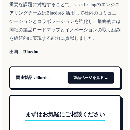
重要な課題に対処することで、UserTestingのエンジニ
アリングチームはBluedotを活用して社内のコミュニ
ケーションとコラボレーションを強化し、最終的には
同社の製品ロードマップとイノベーションの取り組み
を継続的に実現する能力に貢献しました。
出典：
Bluedot
関連製品：
Bluedot
製品ページを見る →
まずはお気軽にご相談ください