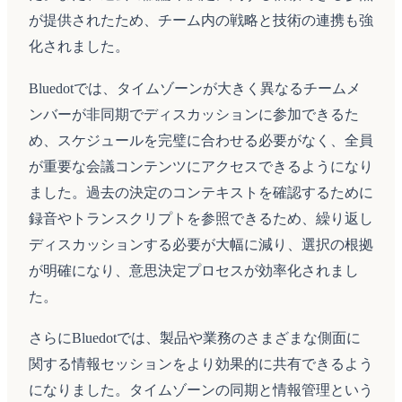
が提供されたため、チーム内の戦略と技術の連携も強
化されました。
Bluedotでは、タイムゾーンが大きく異なるチームメ
ンバーが非同期でディスカッションに参加できるた
め、スケジュールを完璧に合わせる必要がなく、全員
が重要な会議コンテンツにアクセスできるようになり
ました。過去の決定のコンテキストを確認するために
録音やトランスクリプトを参照できるため、繰り返し
ディスカッションする必要が大幅に減り、選択の根拠
が明確になり、意思決定プロセスが効率化されまし
た。
さらにBluedotでは、製品や業務のさまざまな側面に
関する情報セッションをより効果的に共有できるよう
になりました。タイムゾーンの同期と情報管理という