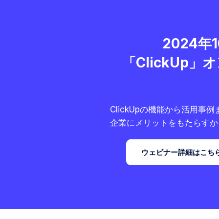
2024年1
「ClickUp
ClickUpの機能から活用事
企業にメリットをもたらすか
ウェビナー詳細はこち