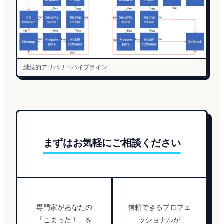
継続的デリバリーパイプライン
まずはお気軽にご相談ください
専門家があなたの
信頼できるプロフェ
「こまった！」を
ッショナルが