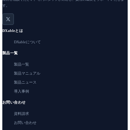
す。
DXableとは
DXableについて
製品一覧
製品一覧
製品マニュアル
製品ニュース
導入事例
お問い合わせ
資料請求
お問い合わせ