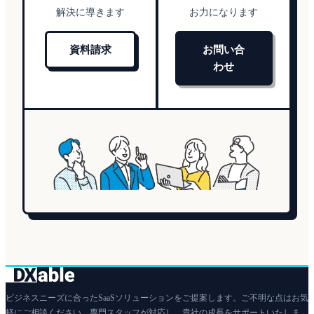
解決に導きます
お力になります
資料請求
お問い合
わせ
ビジネスニーズに合ったSaaSソリューションをご提案します。ご不明な点はお気
軽にご相談ください。専門スタッフが対応し、貴社の成長をサポートいたしま