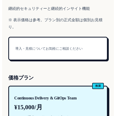
継続的セキュリティーと継続的インサイト機能
※ 表示価格は参考。プラン別の正式金額は個別お見積
り。
導入・見積についてお気軽にご相談ください
価格プラン
推奨
Continuous Delivery & GitOps Team
¥15,000/月