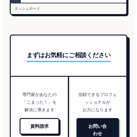
ダッシュボード
まずはお気軽にご相談ください
専門家があなたの
信頼できるプロフェ
「こまった！」を
ッショナルが
解決に導きます
お力になります
資料請求
お問い合
わせ