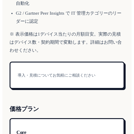
自動化
G2 / Gartner Peer Insights で IT 管理カテゴリーのリー
ダーに認定
※ 表示価格は1デバイス当たりの月額目安。実際の見積
はデバイス数・契約期間で変動します。詳細はお問い合
わせください。
導入・見積についてお気軽にご相談ください
価格プラン
Core