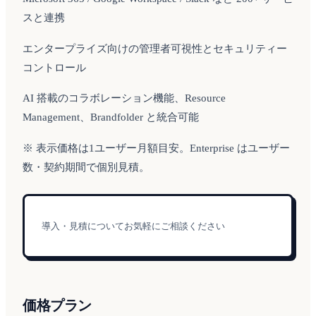
スと連携
エンタープライズ向けの管理者可視性とセキュリティー
コントロール
AI 搭載のコラボレーション機能、Resource
Management、Brandfolder と統合可能
※ 表示価格は1ユーザー月額目安。Enterprise はユーザー
数・契約期間で個別見積。
導入・見積についてお気軽にご相談ください
価格プラン