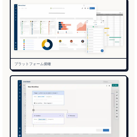
プラットフォーム俯瞰