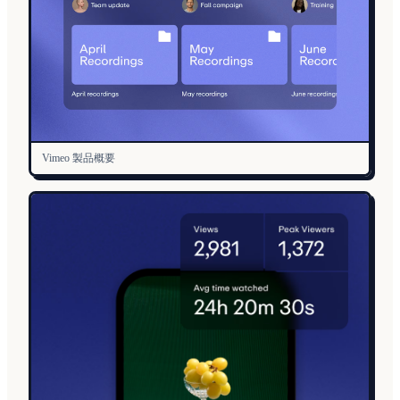
Vimeo 製品概要