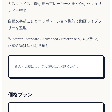
カスタマイズ可能な動画プレーヤーと細やかなセキュリ
ティー権限
自動文字起こしとコラボレーション機能で動画ライブラ
リーを整理
※ Starter / Standard / Advanced / Enterprise の 4 プラン。
正式金額は個別お見積り。
導入・見積についてお気軽にご相談ください
価格プラン