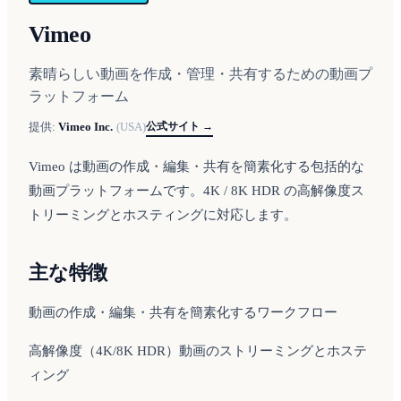
Vimeo
素晴らしい動画を作成・管理・共有するための動画プ
ラットフォーム
公式サイト →
提供:
Vimeo Inc.
(
USA
)
Vimeo は動画の作成・編集・共有を簡素化する包括的な
動画プラットフォームです。4K / 8K HDR の高解像度ス
トリーミングとホスティングに対応します。
主な特徴
動画の作成・編集・共有を簡素化するワークフロー
高解像度（4K/8K HDR）動画のストリーミングとホステ
ィング