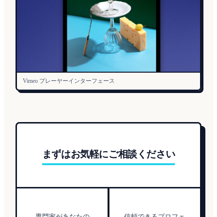
Vimeo プレーヤーインターフェース
まずはお気軽にご相談ください
専門家があなたの
信頼できるプロフェ