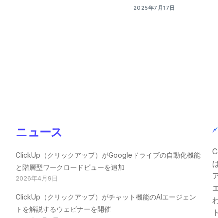
2025年7月17日
ニュース
C
ClickUp（クリックアップ）がGoogleドライブの自動化機能
と階層型ワークロードビューを追加
2026年4月9日
ClickUp（クリックアップ）がチャット機能のAIエージェン
トを解説するウェビナーを開催