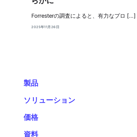
らかに
Forresterの調査によると、有力なプロ […]
2025年11月26日
製品
ソリューション
価格
資料