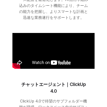
込みのタイムシート機能により、チーム
の能力を把握し、よりスマートな計画と
迅速な業務遂行をサポートします。
チャットエージェント｜
ClickUp
4.0
ClickUp
4.0で待望のサブフォルダー機