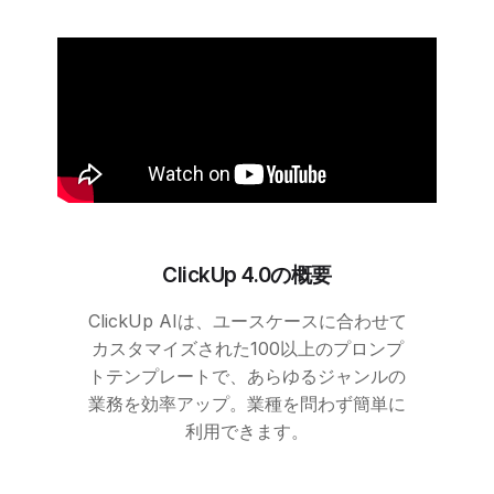
ClickUp
4.0の概要
ClickUp
AIは、ユースケースに合わせて
カスタマイズされた100以上のプロンプ
トテンプレートで、あらゆるジャンルの
業務を効率アップ。業種を問わず簡単に
利用できます。