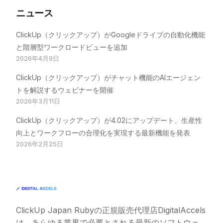
ニュース
ClickUp（クリックアップ）がGoogleドライブの自動化機能
と階層型ワークロードビューを追加
2026年4月9日
ClickUp（クリックアップ）がチャット機能のAIエージェン
トを解説するウェビナーを開催
2026年3月11日
ClickUp（クリックアップ）が4.02にアップデート、生産性
向上とワークフローの合理化を実現する最新機能を発表
2026年2月25日
ClickUp Japan Ruby
の正規販売代理店DigitalAccels
は、あらゆる業界で必要とされる最新のソフトウェ