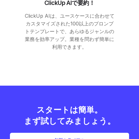
ClickUp
AIで要約！
ClickUp
AIは、ユースケースに合わせて
カスタマイズされた100以上のプロンプ
トテンプレートで、あらゆるジャンルの
業務を効率アップ。業種を問わず簡単に
利用できます。
スタートは簡単。
まず試してみましょう。