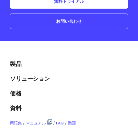
無料トライアル
お問い合わせ
製品
ソリューション
価格
資料
用語集
/
マニュアル
/
FAQ
/
動画