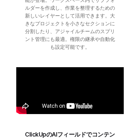
能が登場。ワークスペース内でサブフォ
ルダーを作成し、作業を整理するための
新しいレイヤーとして活用できます。大
きなプロジェクトを小さなセクションに
分割したり、アジャイルチームのスプリ
ント管理にも最適。権限の継承や自動化
も設定可能です。
ClickUpのAIフィールドでコンテン