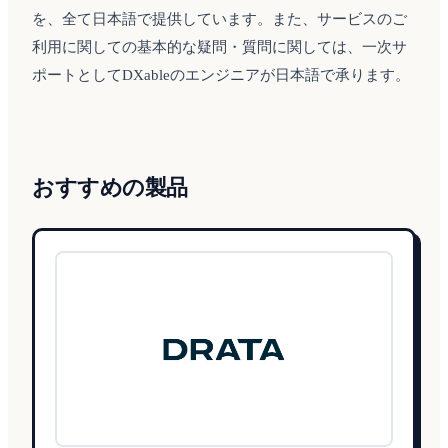
を、全て日本語で提供しています。また、サービスのご
利用に関しての基本的な疑問・質問に関しては、一次サ
ポートとしてDXableのエンジニアが日本語で承ります。
おすすめの製品