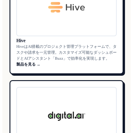
Hive
HiveはAI搭載のプロジェクト管理プラットフォームで、タ
スクや請求を一元管理。カスタマイズ可能なダッシュボー
ドとAIアシスタント「Buzz」で効率化を実現します。
製品を見る →