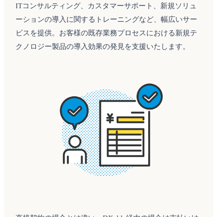
ITコンサルティング、カスタマーサポート、新規ソリュ
ーションの導入に関するトレーニングなど、幅広いサー
ビスを提供。お客様の既存業務プロセスにおける新規テ
クノロジー製品の導入効果の発見を支援いたします。