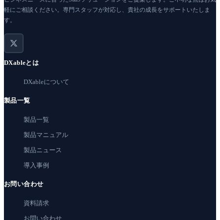
軽にご相談ください。専門スタッフが対応し、貴社の成長をサポートいたしま
す。
DXableとは
DXableについて
製品一覧
製品一覧
製品マニュアル
製品ニュース
導入事例
お問い合わせ
資料請求
お問い合わせ