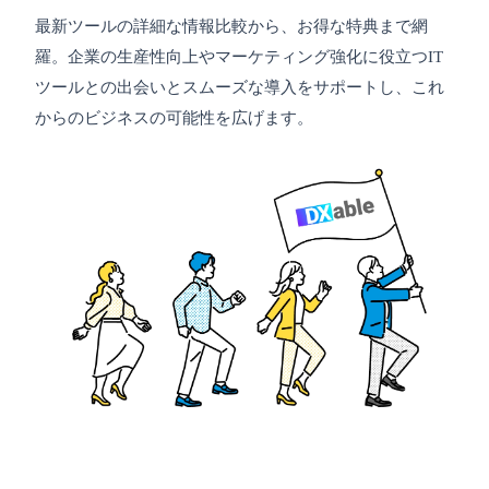
最新ツールの詳細な情報比較から、お得な特典まで網
羅。企業の生産性向上やマーケティング強化に役立つIT
ツールとの出会いとスムーズな導入をサポートし、これ
からのビジネスの可能性を広げます。