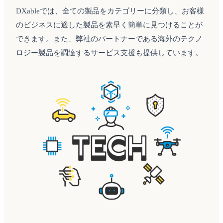
DXableでは、全ての製品をカテゴリーに分類し、お客様
のビジネスに適した製品を素早く簡単に見つけることが
できます。また、弊社のパートナーである海外のテクノ
ロジー製品を調達するサービス支援も提供しています。