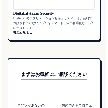
Digital.ai Arxan Security
Digital.ai のアプリケーションセキュリティーは、脆弱で
保護されていないアプリをスマートで自己保護的なアプリ
に変換します。
製品を見る →
まずはお気軽にご相談ください
専門家があなたの
信頼できるプロフェ