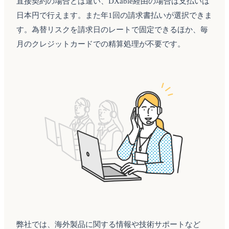
直接契約の場合とは違い、DXable経由の場合は支払いは
日本円で行えます。また年1回の請求書払いが選択できま
す。為替リスクを請求日のレートで固定できるほか、毎
月のクレジットカードでの精算処理が不要です。
弊社では、海外製品に関する情報や技術サポートなど