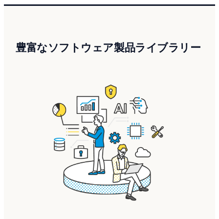
豊富なソフトウェア製品ライブラリー