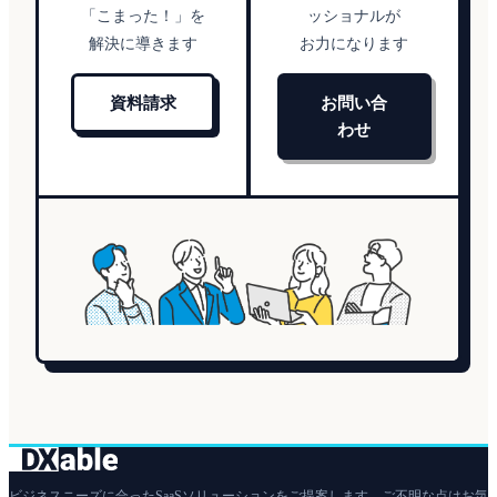
「こまった！」を
ッショナルが
解決に導きます
お力になります
資料請求
お問い合
わせ
ビジネスニーズに合ったSaaSソリューションをご提案します。ご不明な点はお気