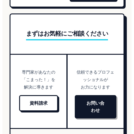
まずはお気軽にご相談ください
専門家があなたの
信頼できるプロフェ
「こまった！」を
ッショナルが
解決に導きます
お力になります
資料請求
お問い合
わせ