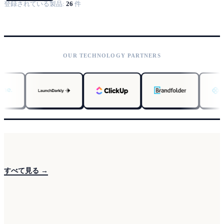
登録されている製品:
26
件
OUR TECHNOLOGY PARTNERS
すべて見る →