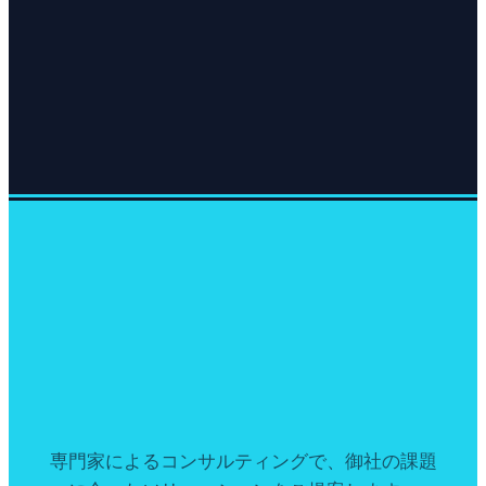
専門家によるコンサルティングで、御社の課題