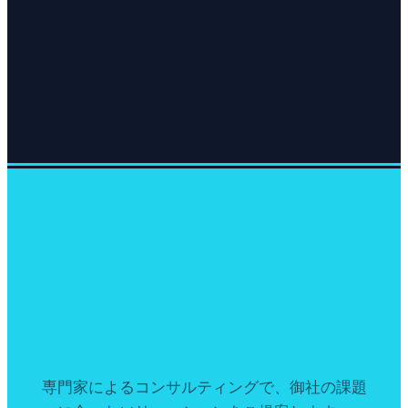
専門家によるコンサルティングで、御社の課題