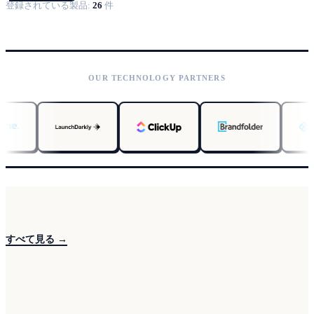
登録されている製品:
26
件
OUR TECHNOLOGY PARTNERS
すべて見る →