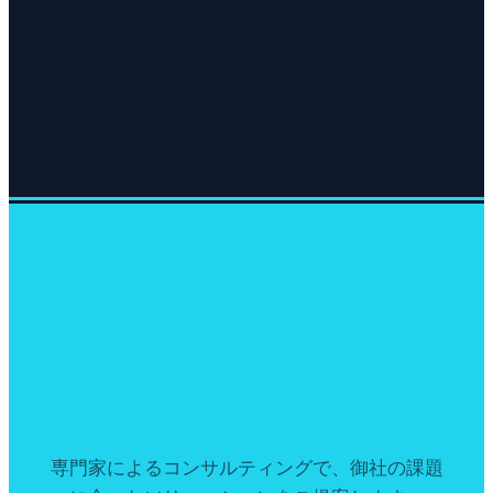
専門家によるコンサルティングで、御社の課題