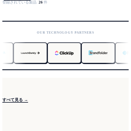
登録されている製品:
26
件
OUR TECHNOLOGY PARTNERS
すべて見る →