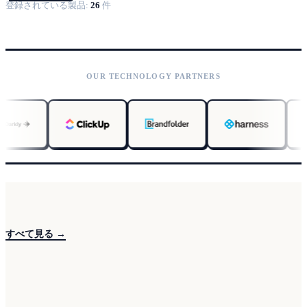
登録されている製品:
26
件
OUR TECHNOLOGY PARTNERS
すべて見る →