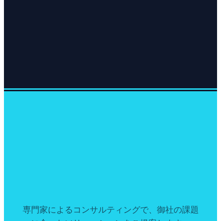
専門家によるコンサルティングで、御社の課題