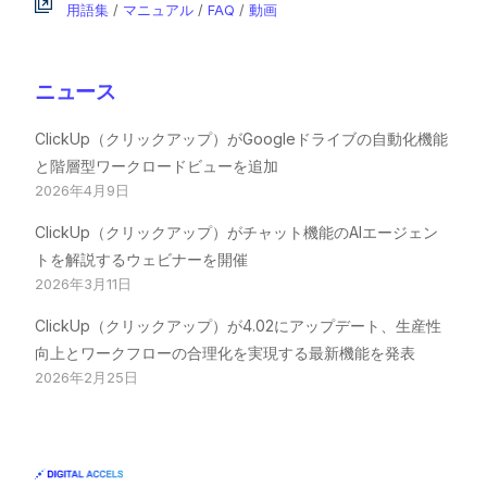
用語集
/
マニュアル
/
FAQ
/
動画
ニュース
ClickUp（クリックアップ）がGoogleドライブの自動化機能
と階層型ワークロードビューを追加
2026年4月9日
ClickUp（クリックアップ）がチャット機能のAIエージェン
トを解説するウェビナーを開催
2026年3月11日
ClickUp（クリックアップ）が4.02にアップデート、生産性
向上とワークフローの合理化を実現する最新機能を発表
2026年2月25日