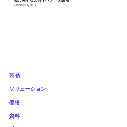
2026年1月16日
製品
ソリューション
価格
資料