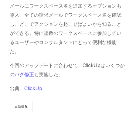
メールにワークスペース名を追加するオプションも
導入。全ての請求メールでワークスペース名を確認
し、どこでアクションを起こせばよいかを知ること
ができる。特に複数のワークスペースに参加してい
るユーザーやコンサルタントにとって便利な機能
だ。
今回のアップデートに合わせて、ClickUpはいくつか
の
バグ修正
も実施した。
出典：
ClickUp
更新情報