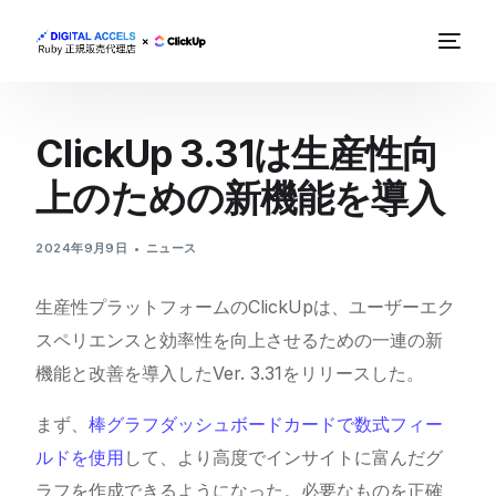
ClickUp 3.31は生産性向
上のための新機能を導入
2024年9月9日
ニュース
生産性プラットフォームのClickUpは、ユーザーエク
スペリエンスと効率性を向上させるための一連の新
機能と改善を導入したVer. 3.31をリリースした。
まず、
棒グラフダッシュボードカードで数式フィー
ルドを使用
して、より高度でインサイトに富んだグ
ラフを作成できるようになった。必要なものを正確