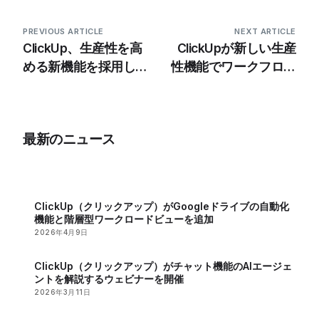
PREVIOUS ARTICLE
NEXT ARTICLE
ClickUp、生産性を高
ClickUpが新しい生産
める新機能を採用した
性機能でワークフロー
3.30をリリース
を強化
最新のニュース
ClickUp（クリックアップ）がGoogleドライブの自動化
機能と階層型ワークロードビューを追加
2026年4月9日
ClickUp（クリックアップ）がチャット機能のAIエージェ
ントを解説するウェビナーを開催
2026年3月11日