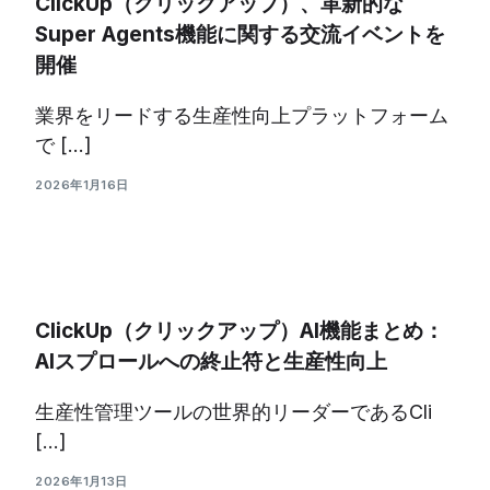
ClickUp（クリックアップ）、革新的な
Super Agents機能に関する交流イベントを
開催
業界をリードする生産性向上プラットフォーム
で […]
2026年1月16日
ClickUp（クリックアップ）AI機能まとめ：
AIスプロールへの終止符と生産性向上
生産性管理ツールの世界的リーダーであるCli
[…]
2026年1月13日