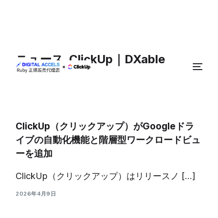
ニュース_ClickUp｜DXable
ClickUp（クリックアップ）がGoogleドラ
イブの自動化機能と階層型ワークロードビュ
ーを追加
ClickUp
（クリックアップ）はリリースノ […]
2026年4月9日