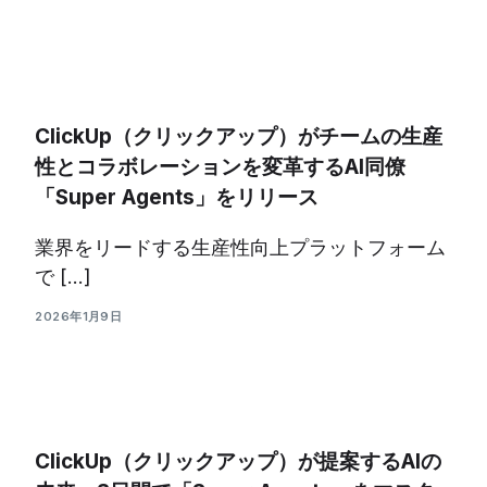
ClickUp（クリックアップ）がチームの生産
性とコラボレーションを変革するAI同僚
「Super Agents」をリリース
業界をリードする生産性向上プラットフォーム
で […]
2026年1月9日
ClickUp（クリックアップ）が提案するAIの