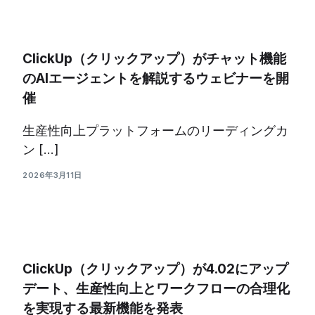
ClickUp（クリックアップ）がチャット機能
のAIエージェントを解説するウェビナーを開
催
生産性向上プラットフォームのリーディングカ
ン […]
2026年3月11日
ClickUp（クリックアップ）が4.02にアップ
デート、生産性向上とワークフローの合理化
を実現する最新機能を発表