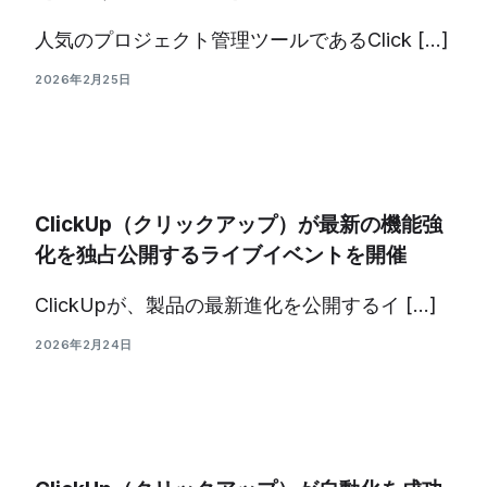
人気のプロジェクト管理ツールであるClick […]
2026年2月25日
ClickUp（クリックアップ）が最新の機能強
化を独占公開するライブイベントを開催
ClickUpが、製品の最新進化を公開するイ […]
2026年2月24日