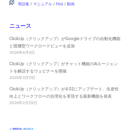
用語集
/
マニュアル
/
FAQ
/
動画
ニュース
ClickUp（クリックアップ）がGoogleドライブの自動化機能
と階層型ワークロードビューを追加
2026年4月9日
ClickUp（クリックアップ）がチャット機能のAIエージェン
トを解説するウェビナーを開催
2026年3月11日
ClickUp（クリックアップ）が4.02にアップデート、生産性
向上とワークフローの合理化を実現する最新機能を発表
2026年2月25日