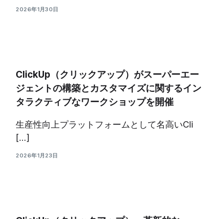
2026年1月30日
ClickUp（クリックアップ）がスーパーエー
ジェントの構築とカスタマイズに関するイン
タラクティブなワークショップを開催
生産性向上プラットフォームとして名高いCli
[…]
2026年1月23日