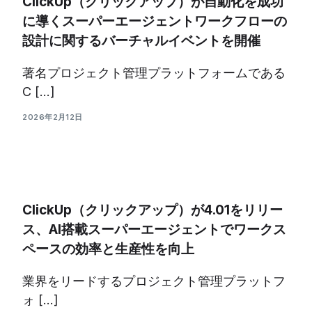
ClickUp（クリックアップ）が自動化を成功
に導くスーパーエージェントワークフローの
設計に関するバーチャルイベントを開催
著名プロジェクト管理プラットフォームである
C […]
2026年2月12日
ClickUp（クリックアップ）が4.01をリリー
ス、AI搭載スーパーエージェントでワークス
ペースの効率と生産性を向上
業界をリードするプロジェクト管理プラットフ
ォ […]