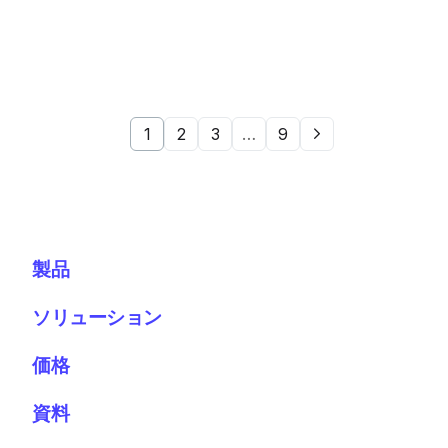
1
2
3
…
9
製品
ソリューション
価格
資料