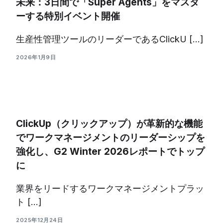
未来：3日間で「Super Agents」をマスタ
ーする特別イベント開催
生産性管理ツールのリーダーであるClickU […]
2026年1月9日
ClickUp（クリックアップ）が革新的な機能
でワークマネージメントのリーダーシップを
強化し、G2 Winter 2026レポートでトップ
に
業界をリードするワークマネージメントプラッ
ト […]
2025年12月24日