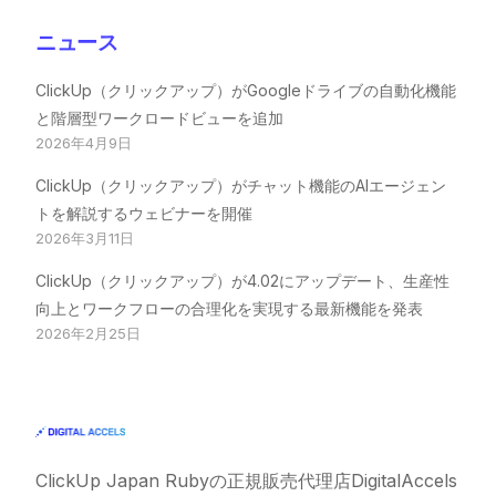
ニュース
ClickUp（クリックアップ）がGoogleドライブの自動化機能
と階層型ワークロードビューを追加
2026年4月9日
ClickUp（クリックアップ）がチャット機能のAIエージェン
トを解説するウェビナーを開催
2026年3月11日
ClickUp（クリックアップ）が4.02にアップデート、生産性
向上とワークフローの合理化を実現する最新機能を発表
2026年2月25日
ClickUp Japan Ruby
の正規販売代理店DigitalAccels