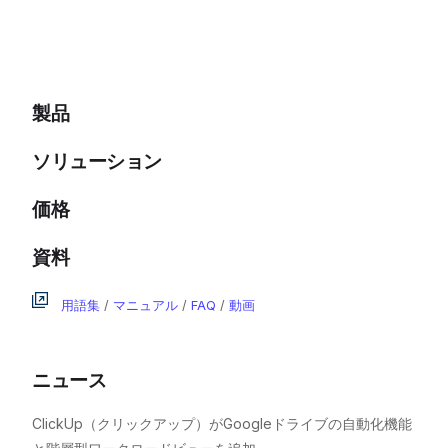
製品
ソリューション
価格
資料
用語集
/
マニュアル
/
FAQ
/
動画
ニュース
ClickUp（クリックアップ）がGoogleドライブの自動化機能