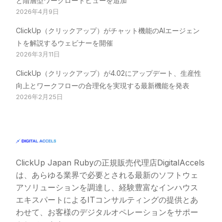
と階層型ワークロードビューを追加
2026年4月9日
ClickUp（クリックアップ）がチャット機能のAIエージェン
トを解説するウェビナーを開催
2026年3月11日
ClickUp（クリックアップ）が4.02にアップデート、生産性
向上とワークフローの合理化を実現する最新機能を発表
2026年2月25日
ClickUp Japan Ruby
の正規販売代理店DigitalAccels
は、あらゆる業界で必要とされる最新のソフトウェ
アソリューションを調達し、経験豊富なインハウス
エキスパートによるITコンサルティングの提供とあ
わせて、お客様のデジタルオペレーションをサポー
お問い合わせ