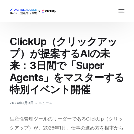
ClickUp（クリックアッ
プ）が提案するAIの未
来：3日間で「Super
Agents」をマスターする
特別イベント開催
2026年1月9日
ニュース
生産性管理ツールのリーダーであるClickUp（クリッ
クアップ）が、2026年1月、仕事の進め方を根本から