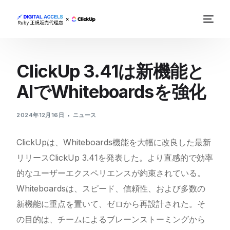
ClickUp 3.41は新機能と
AIでWhiteboardsを強化
2024年12月16日
ニュース
ClickUpは、Whiteboards機能を大幅に改良した最新
リリースClickUp 3.41を発表した。より直感的で効率
的なユーザーエクスペリエンスが約束されている。
Whiteboardsは、スピード、信頼性、および多数の
新機能に重点を置いて、ゼロから再設計された。そ
の目的は、チームによるブレーンストーミングから