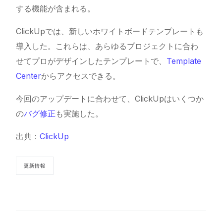
する機能が含まれる。
ClickUpでは、新しいホワイトボードテンプレートも
導入した。これらは、あらゆるプロジェクトに合わ
せてプロがデザインしたテンプレートで、
Template
Center
からアクセスできる。
今回のアップデートに合わせて、ClickUpはいくつか
の
バグ修正
も実施した。
出典：
ClickUp
更新情報