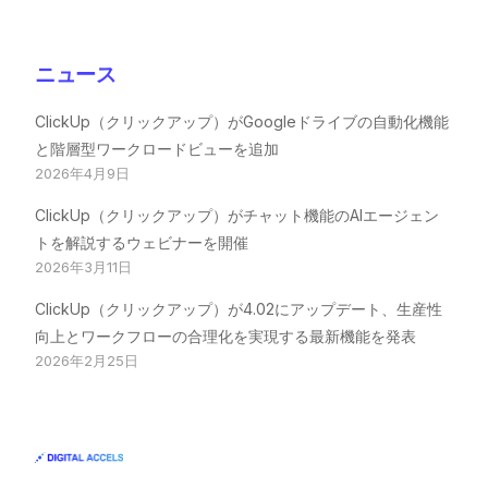
ニュース
ClickUp（クリックアップ）がGoogleドライブの自動化機能
と階層型ワークロードビューを追加
2026年4月9日
ClickUp（クリックアップ）がチャット機能のAIエージェン
トを解説するウェビナーを開催
2026年3月11日
ClickUp（クリックアップ）が4.02にアップデート、生産性
向上とワークフローの合理化を実現する最新機能を発表
2026年2月25日