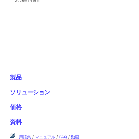
2026年1月16日
製品
ソリューション
価格
資料
用語集
/
マニュアル
/
FAQ
/
動画