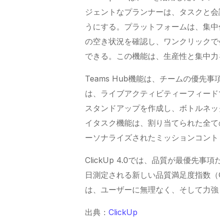
ジェントなプランナーは、タスクと会
うにする。プラットフォームは、集中
の空き状況を確認し、ワンクリックで
できる。この機能は、生産性と集中力
Teams Hub機能は、チームの優
は、ライブアクティビティーフィード
スタンドアップを作成し、ボトルネッ
イタスク機能は、割り当てられた全て
ーソナライズされたミッションコント
ClickUp
4.0では、品質が最優先事
日測定される新しい品質満足度指数（
は、ユーザーに無理なく、そして力強
出典：
ClickUp