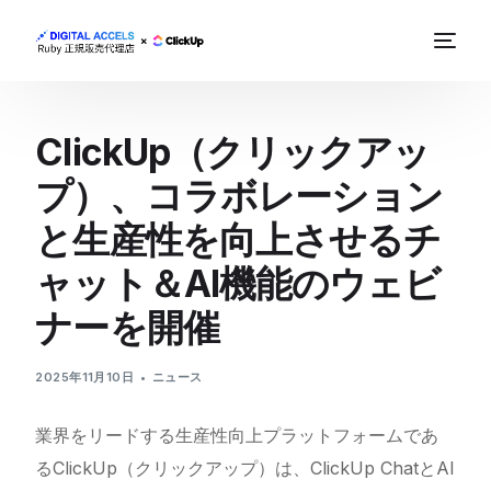
ClickUp（クリックアッ
プ）、コラボレーション
と生産性を向上させるチ
ャット＆AI機能のウェビ
ナーを開催
2025年11月10日
ニュース
業界をリードする生産性向上プラットフォームであ
るClickUp（クリックアップ）は、
ClickUp
ChatとAI