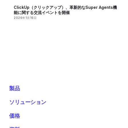
ClickUp（クリックアップ）、革新的なSuper Agents機
能に関する交流イベントを開催
2026年1月16日
製品
ソリューション
価格