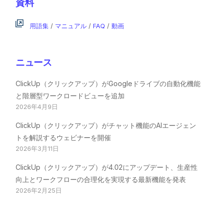
資料
用語集
/
マニュアル
/
FAQ
/
動画
ニュース
ClickUp（クリックアップ）がGoogleドライブの自動化機能
と階層型ワークロードビューを追加
2026年4月9日
ClickUp（クリックアップ）がチャット機能のAIエージェン
トを解説するウェビナーを開催
2026年3月11日
ClickUp（クリックアップ）が4.02にアップデート、生産性
向上とワークフローの合理化を実現する最新機能を発表
2026年2月25日