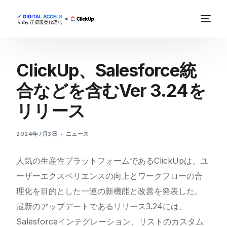
ClickUp、Salesforce統
合などを含むVer 3.24を
リリース
2024年7月3日
ニュース
人気の生産性プラットフォームであるClickUpは、ユ
ーザーエクスペリエンスの向上とワークフローの合
理化を目的とした一連の新機能と改善を発表した。
最新のアップデートであるリリース3.24には、
Salesforceインテグレーション、リストのカスタム