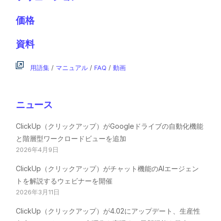
価格
資料
用語集
/
マニュアル
/
FAQ
/
動画
ニュース
ClickUp（クリックアップ）がGoogleドライブの自動化機能
と階層型ワークロードビューを追加
2026年4月9日
ClickUp（クリックアップ）がチャット機能のAIエージェン
トを解説するウェビナーを開催
2026年3月11日
ClickUp（クリックアップ）が4.02にアップデート、生産性