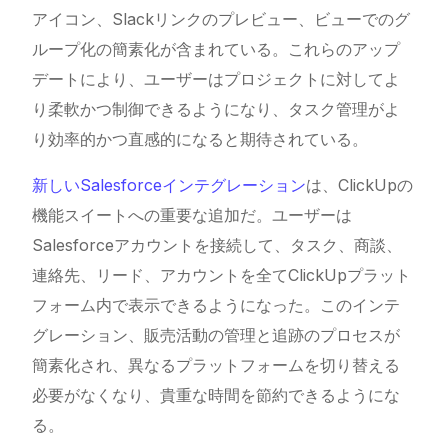
アイコン、Slackリンクのプレビュー、ビューでのグ
ループ化の簡素化が含まれている。これらのアップ
デートにより、ユーザーはプロジェクトに対してよ
り柔軟かつ制御できるようになり、タスク管理がよ
り効率的かつ直感的になると期待されている。
新しいSalesforceインテグレーション
は、ClickUpの
機能スイートへの重要な追加だ。ユーザーは
Salesforceアカウントを接続して、タスク、商談、
連絡先、リード、アカウントを全てClickUpプラット
フォーム内で表示できるようになった。このインテ
グレーション、販売活動の管理と追跡のプロセスが
簡素化され、異なるプラットフォームを切り替える
必要がなくなり、貴重な時間を節約できるようにな
る。