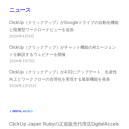
ニュース
ClickUp（クリックアップ）がGoogleドライブの自動化機能
と階層型ワークロードビューを追加
2026年4月9日
ClickUp（クリックアップ）がチャット機能のAIエージェン
トを解説するウェビナーを開催
2026年3月11日
ClickUp（クリックアップ）が4.02にアップデート、生産性
向上とワークフローの合理化を実現する最新機能を発表
2026年2月25日
ClickUp Japan Ruby
の正規販売代理店DigitalAccels