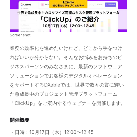
Screenshot
業務の効率化を進めたいけれど、どこから手をつけ
ればいいか分からない。そんなお悩みをお持ちのビ
ジネスパーソンのみなさまに、最新のソフトウェア
ソリューションでお客様のデジタルオペレーション
をサポートするDXableでは、世界で数々の賞に輝い
た急成長中のプロジェクト管理プラットフォーム
「
ClickUp
」をご案内するウェビナーを開催します。
開催概要
・日時：10月17日（木）12:00〜12:45