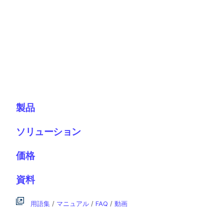
製品
ソリューション
価格
資料
用語集
/
マニュアル
/
FAQ
/
動画