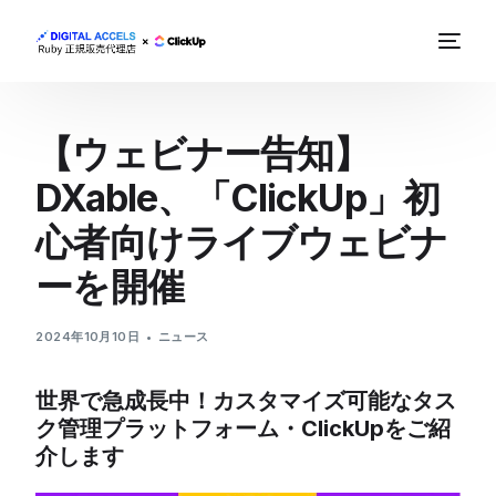
【ウェビナー告知】
DXable、「ClickUp」初
心者向けライブウェビナ
ーを開催
2024年10月10日
ニュース
世界で急成長中！カスタマイズ可能なタス
ク管理プラットフォーム・ClickUpをご紹
介します