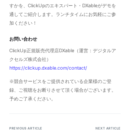
すかを、ClickUpのエキスパート・DXableがデモを
通してご紹介します。ランチタイムにお気軽にご参
加ください！
お問い合わせ
ClickUp正規販売代理店DXable（運営：デジタルア
クセルズ株式会社）
https://
clickup
.dxable.com/contact/
※競合サービスをご提供されている企業様のご登
録、ご視聴をお断りさせて頂く場合がございます。
予めご了承ください。
PREVIOUS ARTICLE
NEXT ARTICLE