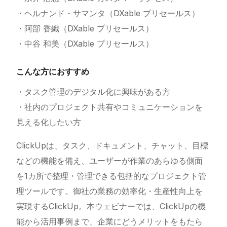
・ヘルナンド・サマンタ（DXable プリセールス）
・阿部 香織（DXable プリセールス）
・中谷 和美（DXable プリセールス）
こんな方におすすめ
・タスク管理のデジタル化に興味がある方
・社内のプロジェクト共有やコミュニケーションを
見える化したい方
ClickUpは、タスク、ドキュメント、チャット、目標
などの機能を備え、ユーザーが作業のあらゆる側面
を1カ所で整理・管理できる包括的なプロジェクト管
理ツールです。御社の業務の効率化・生産性向上を
実現するClickUp。本ウェビナーでは、ClickUpの機
能から活用事例まで、企業にどうメリットをもたら