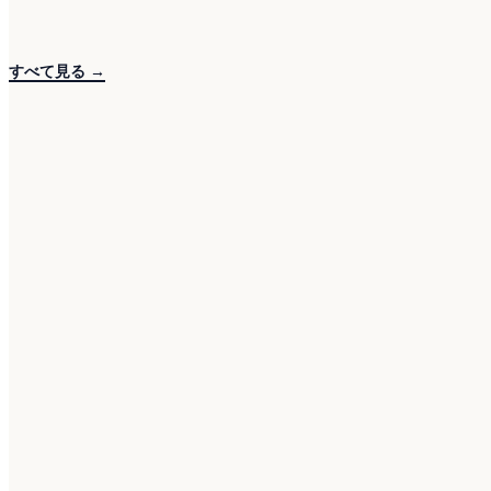
すべて見る →