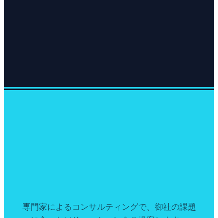
専門家によるコンサルティングで、御社の課題