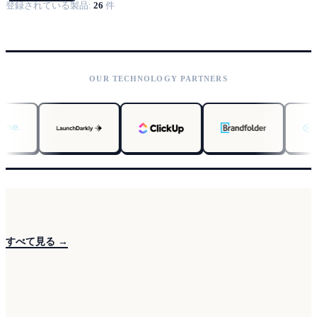
登録されている製品:
26
件
OUR TECHNOLOGY PARTNERS
すべて見る →