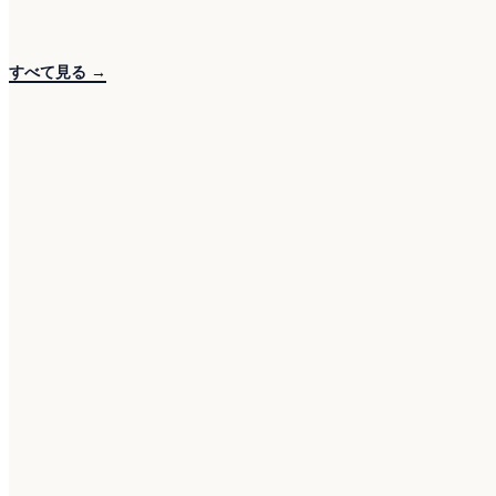
すべて見る →