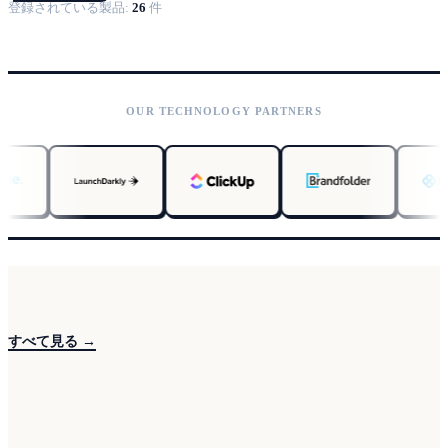
登録されている製品:
26
件
OUR TECHNOLOGY PARTNERS
すべて見る →