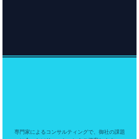
専門家によるコンサルティングで、御社の課題