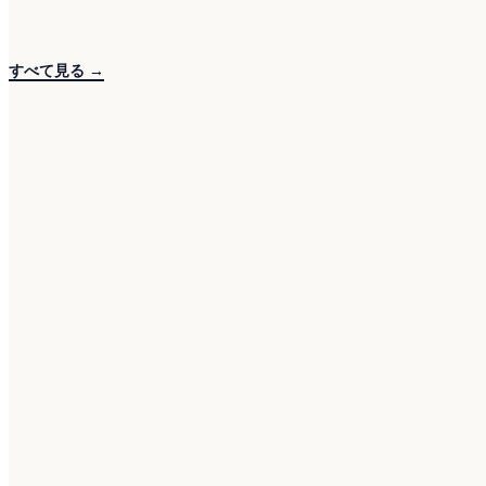
すべて見る →