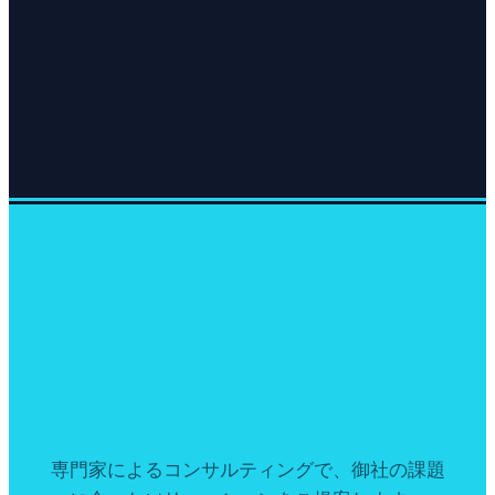
専門家によるコンサルティングで、御社の課題