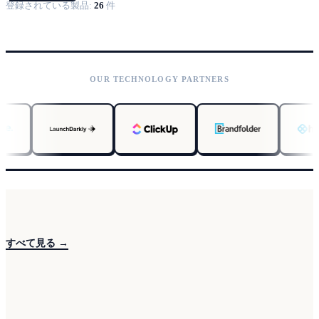
登録されている製品:
26
件
OUR TECHNOLOGY PARTNERS
すべて見る →