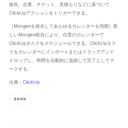
絡先、企業、チケット、見積もりなどに基づいて
ClickUpアクションをトリガーできる。
［Morgenを統合してあらゆるカレンダーを同期］新
しいMorgen統合により、任意のカレンダーで
ClickUpタスクをスケジュールできる。ClickUpタス
クをカレンダーにインポートまたはドラッグアンド
ドロップし、時間を自動的に追跡して完了としてマ
ークする。
出典：
ClickUp
更新情報