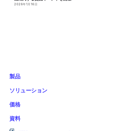
2026年1月16日
製品
ソリューション
価格
資料