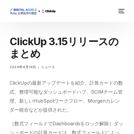
ClickUp 3.15リリースの
まとめ
2024年4月19日
ニュース
ClickUpの最新アップデートを紹介。計算カードの数
式、整理可能なダッシュボードハブ、SCIMチーム管
理、新しいHubSpotワークフロー、Morgenカレン
ダー統合などが提供された。
［数式フィールドでDashboardsをロック解除］ダッ
シュボードの計算カードは、数式フィールドによっ