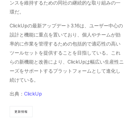
ンスを維持するための同社の継続的な取り組みの一
環だ。
ClickUpの最新アップデート3.16は、ユーザー中心の
設計と機能に重点を置いており、個人やチームが効
率的に作業を管理するための包括的で適応性の高い
ツールセットを提供することを目指している。これ
らの新機能と改善により、ClickUpは幅広い生産性ニ
ーズをサポートするプラットフォームとして進化し
続けている。
出典：
ClickUp
更新情報