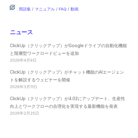
用語集
/
マニュアル
/
FAQ
/
動画
ニュース
ClickUp（クリックアップ）がGoogleドライブの自動化機能
と階層型ワークロードビューを追加
2026年4月9日
ClickUp（クリックアップ）がチャット機能のAIエージェン
トを解説するウェビナーを開催
2026年3月11日
ClickUp（クリックアップ）が4.02にアップデート、生産性
向上とワークフローの合理化を実現する最新機能を発表
2026年2月25日