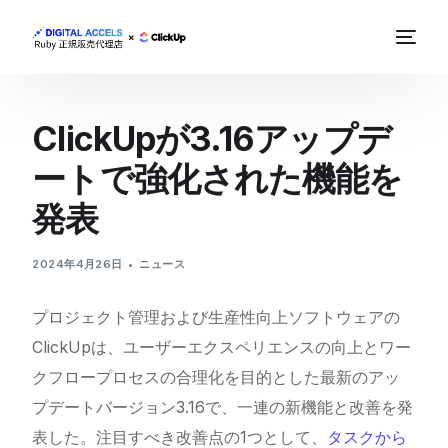
ClickUpが3.16アップデ
ートで強化された機能を
発表
2024年4月26日
ニュース
プロジェクト管理および生産性向上ソフトウェアの
ClickUpは、ユーザーエクスペリエンスの向上とワー
クフロープロセスの合理化を目的とした最新のアッ
プデートバージョン3.16で、一連の新機能と改善を発
表した。注目すべき改善点の1つとして、
タスクから