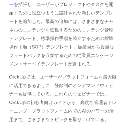
ー
を拡張し、ユーザーがプロジェクトやタスクを開
始するのに役立つように設計された新しいテンプレ
ートを追加した。最新の追加には、さまざまなチャ
ネルのコンテンツを監視するためのコンテンツ管理
テンプレート、標準操作手順を確立するための標準
操作手順（SOP）テンプレート、従業員から貴重な
フィードバックを収集するための従業員エンゲージ
メントサーベイテンプレートが含まれる。
ClickUpでは、ユーザーがプラットフォームを最大限
に活用できるように、登録制のオンデマンドウェビ
ナーも提供している。これらのウェビナーでは、
ClickUpの初心者向けガイドから、高度な管理者トレ
ーニング、プラットフォーム内でのAIのパワーの活
用まで、さまざまなトピックを取り上げている。