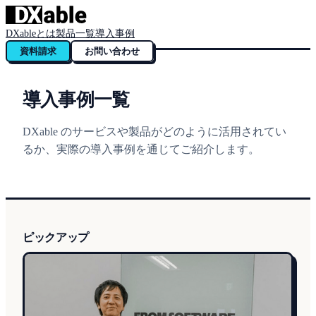
DXableとは
製品一覧
導入事例
資料請求
お問い合わせ
導入事例一覧
DXable のサービスや製品がどのように活用されてい
るか、実際の導入事例を通じてご紹介します。
ピックアップ